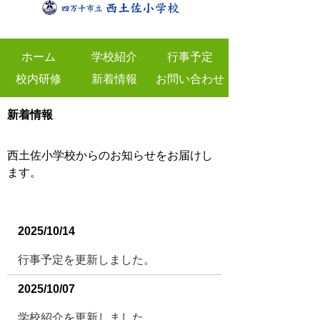
ホーム
学校紹介
行事予定
校内研修
新着情報
お問い合わせ
新着情報
西土佐小学校からのお知らせをお届けし
ます。
2025/10/14
行事予定を更新しました。
2025/10/07
学校紹介を更新しました。