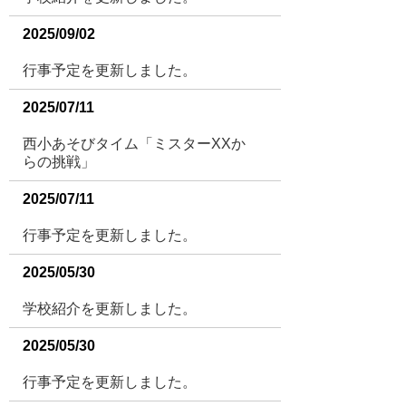
2025/09/02
行事予定を更新しました。
2025/07/11
西小あそびタイム「ミスターXXか
らの挑戦」
2025/07/11
行事予定を更新しました。
2025/05/30
学校紹介を更新しました。
2025/05/30
行事予定を更新しました。