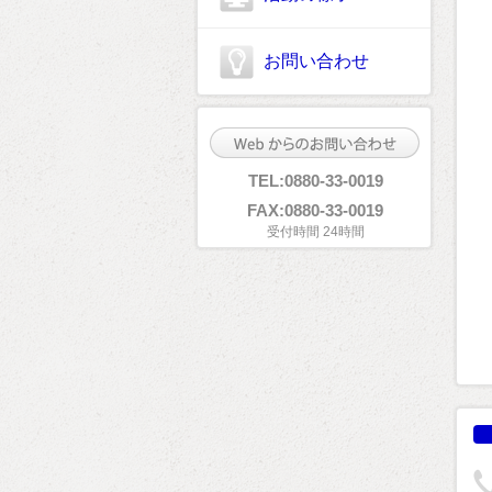
お問い合わせ
TEL:0880-33-0019
FAX:0880-33-0019
受付時間 24時間