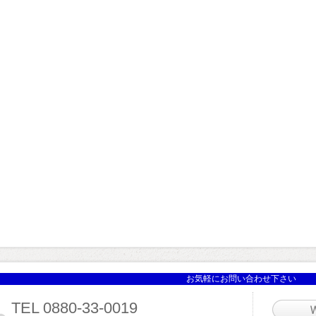
お気軽にお問い合わせ下さい
TEL 0880-33-0019