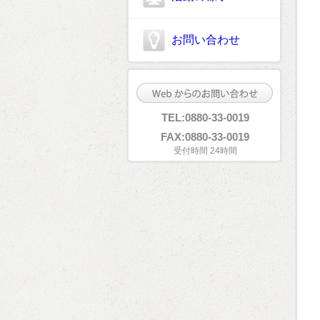
お問い合わせ
TEL:0880-33-0019
FAX:0880-33-0019
受付時間 24時間