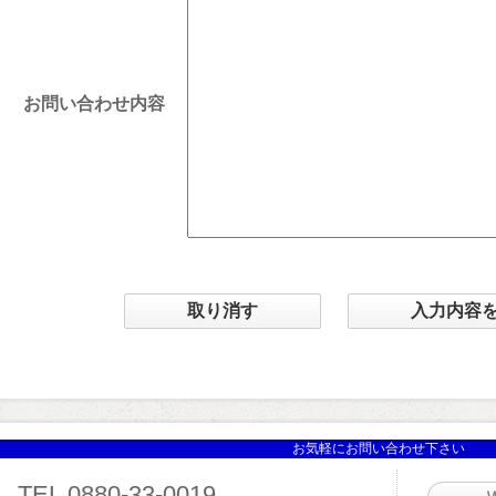
お問い合わせ内容
お気軽にお問い合わせ下さい
TEL 0880-33-0019